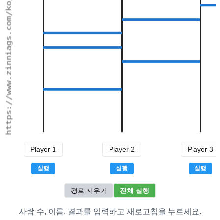
실행
실행
실행
경로 지우기
전체 실행
사람 수, 이름, 결과를 입력하고 새로고침을 누르세요.